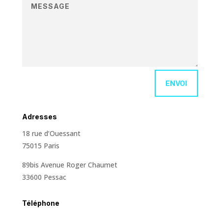
ENVOI
Adresses
18 rue d’Ouessant
75015 Paris
89bis Avenue Roger Chaumet
33600 Pessac
Téléphone