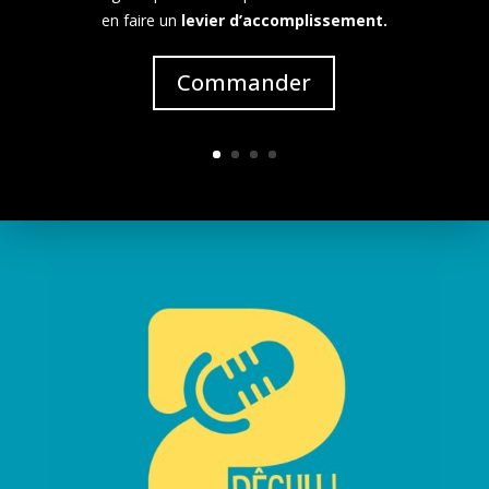
en faire un
levier d’accomplissement.
Commander