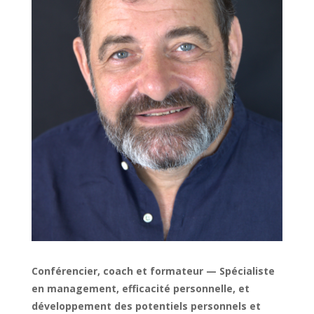
Conférencier, coach et formateur — Spécialiste
en management, efficacité personnelle, et
développement des potentiels personnels et