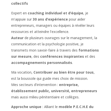
collectifs
Expert en
coaching individuel et d’équipe
, je
m’appuie sur
30 ans d’expérience
pour aider
entrepreneurs, managers ou équipes à révéler leurs
ressources et atteindre l’excellence.
Auteur
de plusieurs ouvrages sur le management, la
communication et la psychologie positive, je
transmets mon savoir-faire à travers des
formations
sur mesure
, des
conférences inspirantes
et des
accompagnements personnalisés
.
Ma vocation,
Contribuer au bien être pour tous
,
est la boussole qui guide mes choix de mission.
Mes secteurs d’intervention :
entreprise,
établissement public, université, entrepreneurs
mais aussi milieu pénitentiaire et collèges.
Approche unique
: Alliant le
modèle P.E.C.H.E du