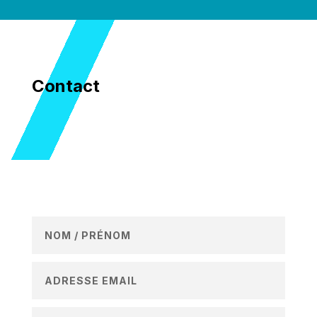
Contact