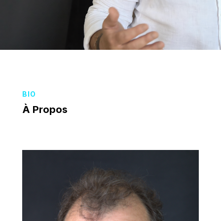
BIO
À Propos