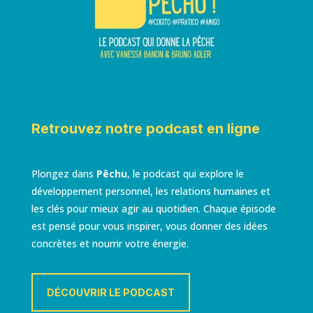
Retrouvez notre podcast en ligne
Plongez dans
Pêchu
, le podcast qui explore le
développement personnel, les relations humaines et
les clés pour mieux agir au quotidien. Chaque épisode
est pensé pour vous inspirer, vous donner des idées
concrètes et nourrir votre énergie.
DÉCOUVRIR LE PODCAST