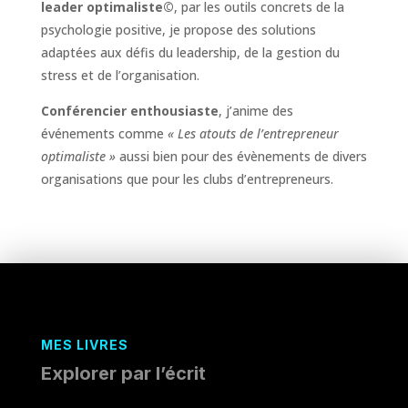
leader optimaliste©
, par les outils concrets de la
psychologie positive, je propose des solutions
adaptées aux défis du leadership, de la gestion du
stress et de l’organisation.
Conférencier enthousiaste
, j’anime des
événements comme
« Les atouts de l’entrepreneur
optimaliste »
aussi bien pour des évènements de divers
organisations que pour les clubs d’entrepreneurs.
MES LIVRES
Explorer par l’écrit